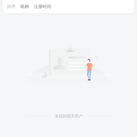
排序
昵称
注册时间
未找到相关用户