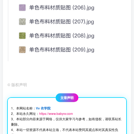
©
版权声明
文章声明
1、本网站名称：
Vv 衣学院
2、本站永久网址：
https://www.babyvv.com
3、本站部分内容来源于网络，仅供大家学习与参考，如有侵权，请联系站长
删除。
4、本站一切资源不代表本站立场，不代表本站赞同其观点和对其真实性负