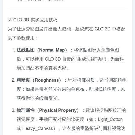
💡 CLO 3D 实操应用技巧
为了让这套贴图发挥出最大威能，建议您在 CLO 3D 中搭配
以下参数使用：
法线贴图（Normal Map）
：将该贴图导入为颜色图
后，可以使用 CLO 3D 自带的“生成法线”功能，为面料
增加凹凸不平的真实光影。
粗糙度（Roughness）
：针对棉麻材质，适当调高粗糙
度；如果是带有丝光效果的单色布，则调低粗糙度，以
获得微弱的缎面反光。
物理属性（Physical Property）
：建议根据贴图纹理的
视觉厚度，手动匹配对应的软硬度（如：Light_Cotton
或 Heavy_Canvas），让衣服的垂坠折皱与面料视觉达