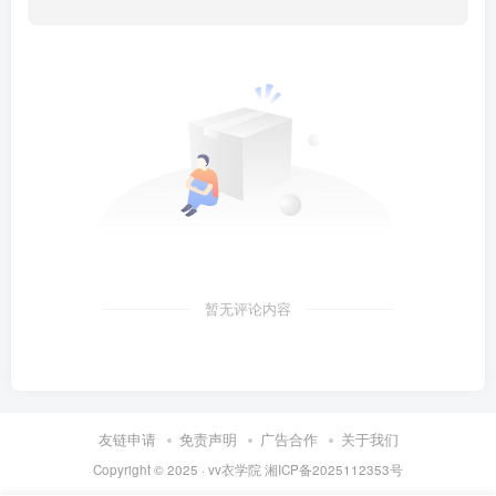
暂无评论内容
友链申请
免责声明
广告合作
关于我们
Copyright © 2025 ·
vv衣学院
湘ICP备2025112353号