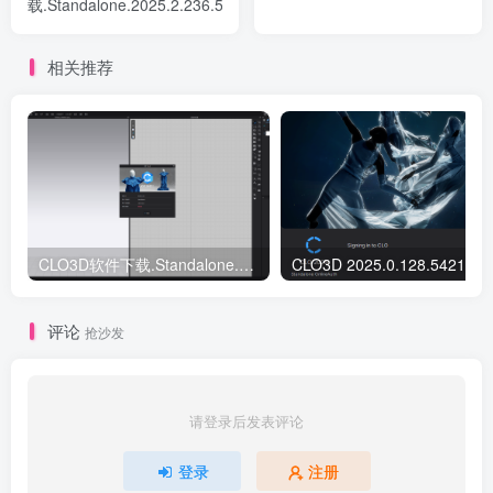
载.Standalone.2025.2.236.57278
相关推荐
CLO3D软件下载.Standalone.2025.2.236.57278
CLO3D 2025.0.128.54210 
评论
抢沙发
请登录后发表评论
登录
注册