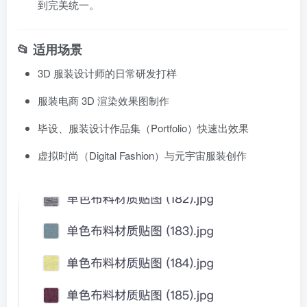
到完美统一。
📂 适用场景
3D 服装设计师的日常研发打样
服装电商 3D 渲染效果图制作
毕设、服装设计作品集（Portfolio）快速出效果
虚拟时尚（Digital Fashion）与元宇宙服装创作