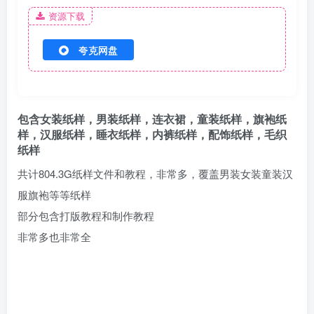
资源下载
夸克网盘
包含女装纸样，男装纸样，连衣裙，童装纸样，旗袍纸
样，汉服纸样，睡衣纸样，内裤纸样，配饰纸样，毛织
纸样
共计804.3G纸样文件和教程，非常多，覆盖男装女装童装汉
服旗袍等等纸样
部分包含打版教程和制作教程
非常多也非常全