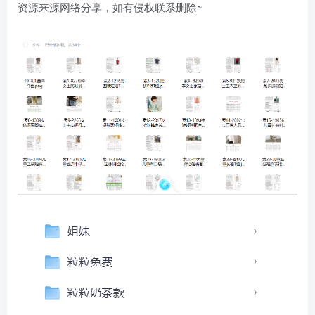
资源来源网络分享，如有侵权联系删除~