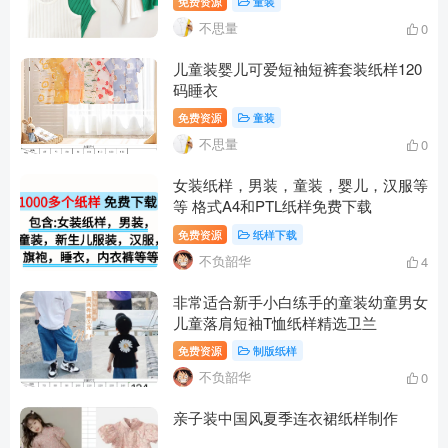
免费资源
童装
不思量
0
儿童装婴儿可爱短袖短裤套装纸样120
码睡衣
免费资源
童装
不思量
0
女装纸样，男装，童装，婴儿，汉服等
等 格式A4和PTL纸样免费下载
免费资源
纸样下载
不负韶华
4
非常适合新手小白练手的童装幼童男女
儿童落肩短袖T恤纸样精选卫兰
免费资源
制版纸样
不负韶华
0
亲子装中国风夏季连衣裙纸样制作