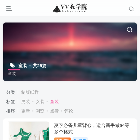
童装
共25篇
童装
分类
制版纸样
标签
男装
女装
童装
排序
更新
浏览
点赞
评论
夏季必备儿童背心，适合新手做a4等
多个格式