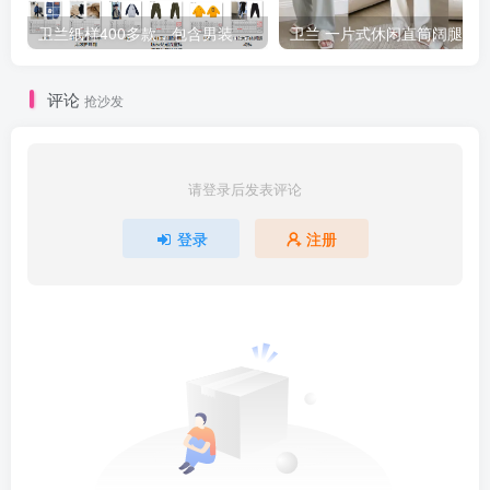
卫兰纸样400多款，包含男装女装童装汉服旗袍等等
评论
抢沙发
请登录后发表评论
登录
注册