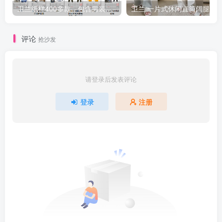
卫兰纸样400多款，包含男装女装童装汉服旗袍等等
评论
抢沙发
请登录后发表评论
登录
注册