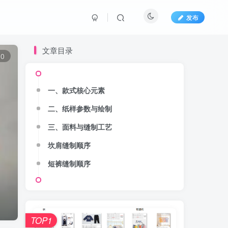
发布
文章目录
标签云
0
黑色船领飞袖
麻
马甲
一、款式核心元素
香云纱
风衣纸样
风衣
面料
雨衣纸样
防蚊裤
二、纸样参数与绘制
防晒衣
阔腿裤
闲适中式
三、面料与缝制工艺
配饰
连衣裙
连体裤
坎肩缝制顺序
连体衣
运动裤
运动
软件下载
贝壳篮子包
短裤缝制顺序
文章目录
TOP1