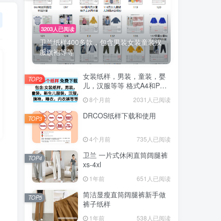
一、款式核心元素
二、纸样参数与绘制
3203人已阅读
三、面料与缝制工艺
卫兰纸样400多款，包含男装女装童装汉
服旗袍等等
坎肩缝制顺序
女装纸样，男装，童装，婴
短裤缝制顺序
TOP2
儿，汉服等等 格式A4和PTL
纸样免费下载
8个月前
2031人已阅读
DRCOS纸样下载和使用
TOP3
TOP1
4个月前
735人已阅读
卫兰 一片式休闲直筒阔腿裤
TOP4
xs-4xl
3203人已阅读
1年前
651人已阅读
卫兰纸样400多款，包含男装女装童装汉
服旗袍等等
简洁显瘦直筒阔腿裤新手做
TOP5
裤子纸样
女装纸样，男装，童装，婴
1年前
538人已阅读
TOP2