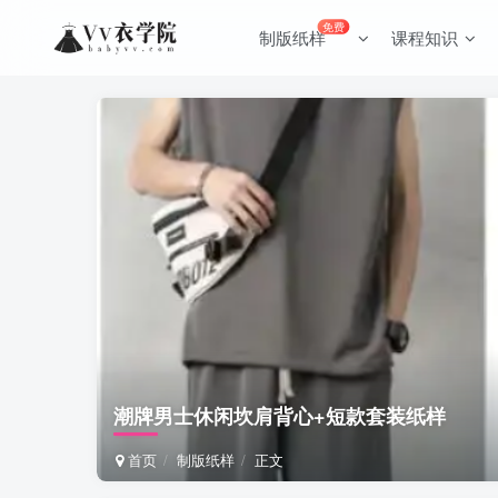
免费
制版纸样
课程知识
潮牌男士休闲坎肩背心+短款套装纸样
首页
制版纸样
正文