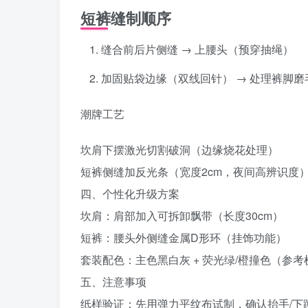
短裤缝制顺序
缝合前后片侧缝 → 上腰头（预穿抽绳）
加固贴袋边缘（双线回针） → 处理裤脚磨
潮牌工艺‌
坎肩下摆激光切割破洞（边缘烧花处理）
短裤侧缝加反光条（宽度2cm，夜间高辨识度
四、个性化升级方案
坎肩‌：肩部加入可拆卸飘带（长度30cm）
短裤‌：腰头外侧缝金属D形环（挂饰功能）
套装配色‌：主色黑白灰 + 荧光绿/橙撞色（参
五、注意事项
纸样验证‌：先用弹力平纹布试制，确认抬手/下