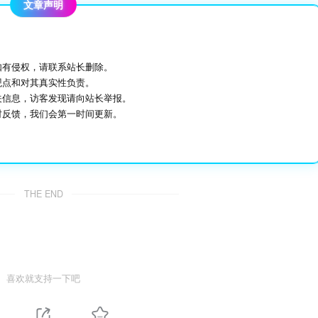
文章声明
如有侵权，请联系站长删除。
观点和对其真实性负责。
关信息，访客发现请向站长举报。
时反馈，我们会第一时间更新。
THE END
喜欢就支持一下吧