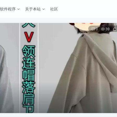
软件程序
关于本站
社区
0
39