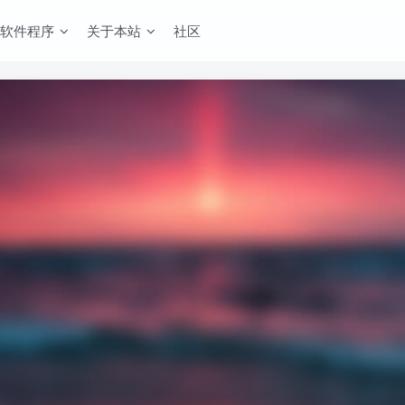
软件程序
关于本站
社区