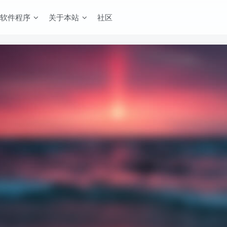
软件程序
关于本站
社区