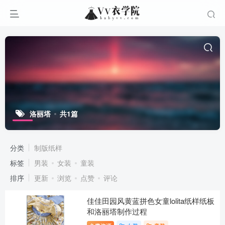
洛丽塔
共1篇
分类
制版纸样
标签
男装
女装
童装
排序
更新
浏览
点赞
评论
佳佳田园风黄蓝拼色女童lolita纸样纸板
和洛丽塔制作过程