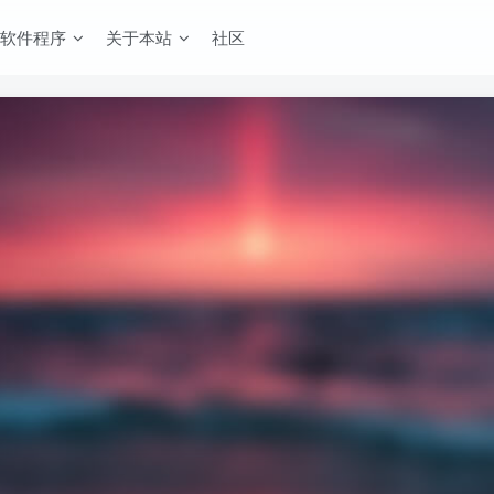
软件程序
关于本站
社区