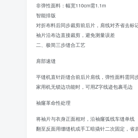
非弹性面料：幅宽110cm需1.1m
智能排版‌
对折布料后同步裁剪前后片，肩线对齐省去标
袖片沿布边直接裁剪，避免测量误差
二、极简三步缝合工艺
肩部速缝‌
平缝机直针距缝合前后片肩线，弹性面料需同
家用机无锁边功能时，可用Z字线迹包裹毛边
袖窿革命性处理‌
将袖片与衣身正面相对，沿袖窿弧线车缝单线
翻至反面用绷缝机或手工暗撬针二次固定，省