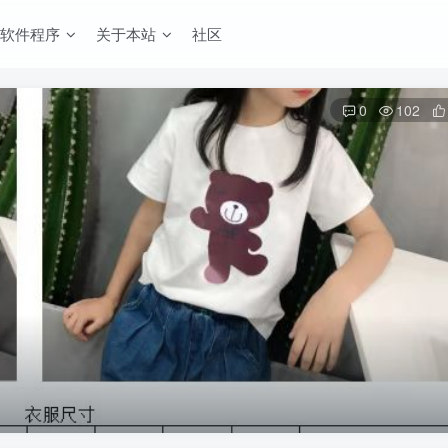
软件程序
关于本站
社区
0
102