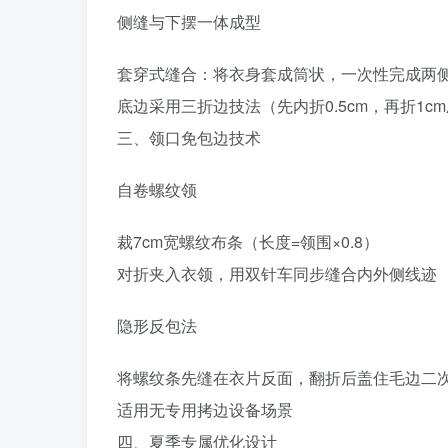
侧缝与下摆一体成型‌
套穿式缝合：将衣身套成筒状，一次性完成两侧
底边采用三折边技法（先内折0.5cm，再折1c
三、领口免包边技术
自卷螺纹领‌
裁7cm宽螺纹布条（长度=领围×0.8）
对折夹入衣领，用双针车同步缝合内外侧线迹
隐形反包法‌
将螺纹条先缝在衣片反面，翻折后盖住毛边二
适用无专用拷边设备场景
四、夏季专属优化设计