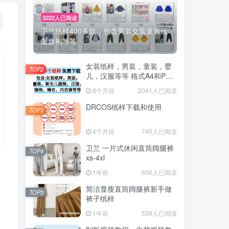
3222人已阅读
卫兰纸样400多款，包含男装女装童装汉
服旗袍等等
女装纸样，男装，童装，婴
TOP2
儿，汉服等等 格式A4和PTL
纸样免费下载
8个月前
2041人已阅读
DRCOS纸样下载和使用
TOP3
4个月前
740人已阅读
卫兰 一片式休闲直筒阔腿裤
TOP4
xs-4xl
1年前
656人已阅读
简洁显瘦直筒阔腿裤新手做
TOP5
裤子纸样
1年前
539人已阅读