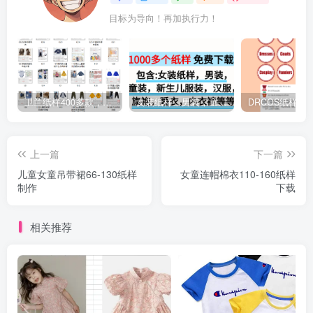
目标为导向！再加执行力！
卫兰纸样400多款，包含男装女装童装汉服旗袍等等
女装纸样，男装，童装，婴儿，汉服等等 格式A4和PTL纸样免费下载
上一篇
下一篇
儿童女童吊带裙66-130纸样
女童连帽棉衣110-160纸样
制作
下载
相关推荐