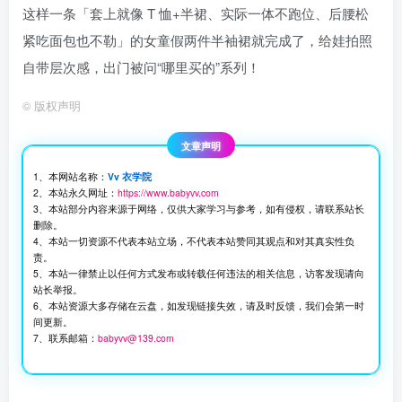
这样一条「套上就像 T 恤+半裙、实际一体不跑位、后腰松
紧吃面包也不勒」的女童假两件半袖裙就完成了，给娃拍照
自带层次感，出门被问“哪里买的”系列！
©
版权声明
文章声明
1、本网站名称：
Vv 衣学院
2、本站永久网址：
https://www.babyvv.com
3、本站部分内容来源于网络，仅供大家学习与参考，如有侵权，请联系站长
删除。
4、本站一切资源不代表本站立场，不代表本站赞同其观点和对其真实性负
责。
5、本站一律禁止以任何方式发布或转载任何违法的相关信息，访客发现请向
站长举报。
6、本站资源大多存储在云盘，如发现链接失效，请及时反馈，我们会第一时
间更新。
7、联系邮箱：
babyvv@139.com