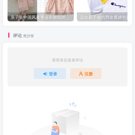
亲子装中国风夏季连衣裙纸样制作
适
评论
抢沙发
请登录后发表评论
登录
注册