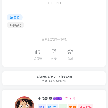
THE END
童装
# 半袖裙
喜欢就支持一下吧
点赞
0
分享
收藏
Failures are only lessons.
失败只是成长的课堂
不负韶华
关注
4
321
3
13
4.1W+