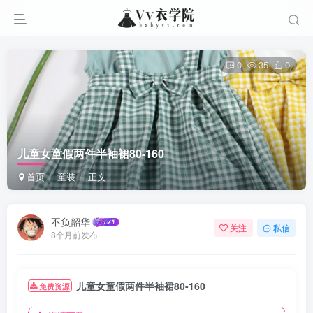
0
35
0
儿童女童假两件半袖裙80-160
首页
童装
正文
不负韶华
关注
私信
8个月前发布
儿童女童假两件半袖裙80-160
免费资源