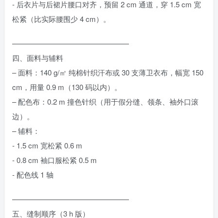
‑ 后衣片与后裙片腰口对齐，预留 2 cm 通道，穿 1.5 cm 宽
松紧（比实际腰围少 4 cm）。
————————————————
四、面料与辅料
– 面料：140 g/㎡ 纯棉针织汗布或 30 支薄卫衣布，幅宽 150
cm，用量 0.9 m（130 码以内）。
– 配色布：0.2 m 撞色针织（用于假分缝、领条、袖外口滚
边）。
– 辅料：
‑ 1.5 cm 宽松紧 0.6 m
‑ 0.8 cm 袖口服松紧 0.5 m
‑ 配色线 1 轴
————————————————
五、缝制顺序（3 h 版）