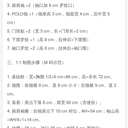
3. 插肩袖 ×2（袖口加 6 cm 罗纹口）
4. POLO领 ×1（领座高 3 cm，领面宽 4 cm，后中宽 5
cm）
5. 门筒贴 ×2（宽 3 cm，长=门筒长+2 cm）
6. 下摆罗纹 ×1（高 8 cm，拉伸后=下摆围）
7. 袖口罗纹 ×2（高 6 cm，拉伸后=袖口围）
三、1:1 制图步骤（M 码示范）
1. 基础框：宽=胸围 1/2+6 cm=66 cm，高=衣长 72 cm。
2. 领围：前领横 9 cm、直 8 cm 小 V；后领横 9 cm、直 2
cm。
3. 落肩：肩点下落 6 cm，肩宽 60 cm（含缝份）。
4. 插肩袖窿：自领肩点下 10 cm 对位，AH≈54 cm；袖山高
=AH/4+1≈14 cm。
5. 袖肥：38 cm，袖口 28 cm（内留 6 cm 罗纹位）。