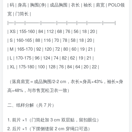
| 码 | 身高 | 胸围(净) | 成品胸围 | 衣长 | 袖长 | 肩宽 | POLO领
宽 | 门筒长 |
|—-|——|———-|———-|——|——|——|———-|——–|
| XS | 155-160 | 84 | 112 | 68 | 76 | 56 | 18 | 20 |
| S | 160-165 | 88 | 116 | 70 | 78 | 58 | 18 | 20 |
| M | 165-170 | 92 | 120 | 72 | 80 | 60 | 19 | 21 |
| L | 170-175 | 96 | 124 | 74 | 82 | 62 | 19 | 21 |
| XL | 175-180 | 100 | 128 | 76 | 84 | 64 | 20 | 22 |
（落肩肩宽＝成品胸围/2-2 cm，衣长≈身高×43%，袖长≈身
高×48%，与市售宽松卫衣一致）
二、纸样分解（共 7 片）
1. 前片 ×1（门筒处加 3 cm 双层贴，留扣眼位）
2. 后片 ×1（下摆侧缝留 2 cm 穿绳口可选）