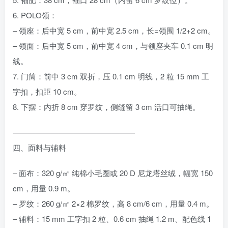
6. POLO领：
– 领座：后中宽 5 cm，前中宽 2.5 cm，长=领围 1/2+2 cm。
– 领面：后中宽 5 cm，前中宽 4 cm，与领座夹车 0.1 cm 明
线。
7. 门筒：前中 3 cm 双折，压 0.1 cm 明线，2 粒 15 mm 工
字扣，扣距 10 cm。
8. 下摆：内折 8 cm 穿罗纹，侧缝留 3 cm 活口可抽绳。
————————————————
四、面料与辅料
– 面布：320 g/㎡ 纯棉小毛圈或 20 D 尼龙塔丝绒，幅宽 150
cm，用量 0.9 m。
– 罗纹：260 g/㎡ 2×2 棉罗纹，高 8 cm/6 cm，用量 0.4 m。
– 辅料：15 mm 工字扣 2 粒、0.6 cm 抽绳 1.2 m、配色线 1