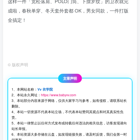
这样一件「宽松落肩、POLO门筒、下摆罗纹」的卫衣就完
成啦，春秋单穿、冬天套外套都 OK，男女同款，一件打版
全搞定！
©
版权声明
文章声明
1、本网站名称：
Vv 衣学院
2、本站永久网址：
https://www.babyvv.com
3、本站部分内容来源于网络，仅供大家学习与参考，如有侵权，请联系站长
删除。
4、本站一切资源不代表本站立场，不代表本站赞同其观点和对其真实性负
责。
5、本站一律禁止以任何方式发布或转载任何违法的相关信息，访客发现请向
站长举报。
6、本站资源大多存储在云盘，如发现链接失效，请及时反馈，我们会第一时
间更新。