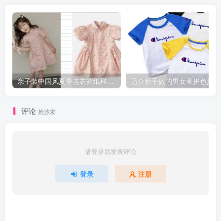
亲子装中国风夏季连衣裙纸样制作
适
评论
抢沙发
请登录后发表评论
登录
注册