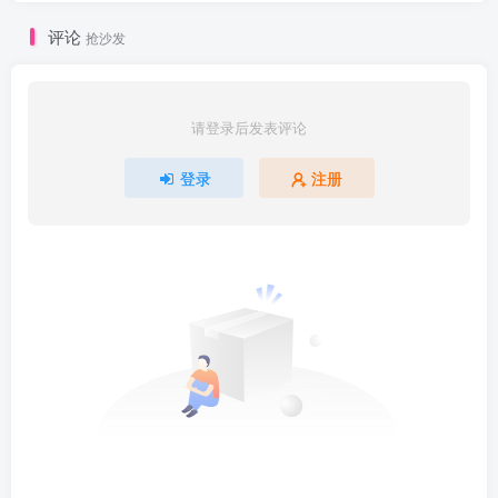
评论
抢沙发
请登录后发表评论
登录
注册