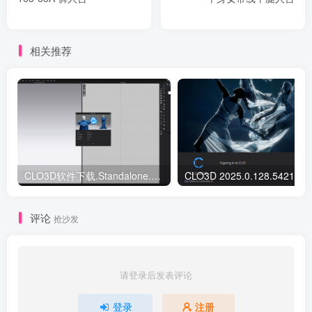
相关推荐
CLO3D软件下载.Standalone.2025.2.236.57278
CLO3D 2025.0.128.54210 
评论
抢沙发
请登录后发表评论
登录
注册