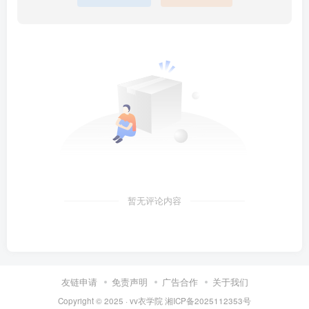
暂无评论内容
友链申请
免责声明
广告合作
关于我们
Copyright © 2025 ·
vv衣学院
湘ICP备2025112353号