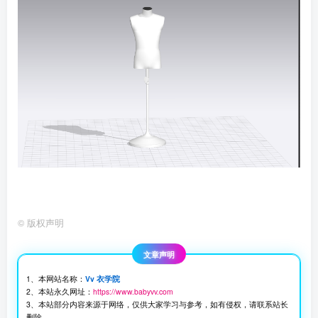
©
版权声明
文章声明
1、本网站名称：
Vv 衣学院
2、本站永久网址：
https://www.babyvv.com
3、本站部分内容来源于网络，仅供大家学习与参考，如有侵权，请联系站长
删除。